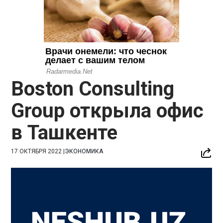
Boston Consulting
Group открыла офис
в Ташкенте
17 ОКТЯБРЯ 2022
|
ЭКОНОМИКА