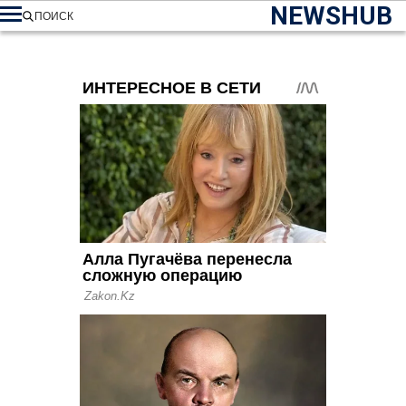
NEWSHUB
ПОИСК