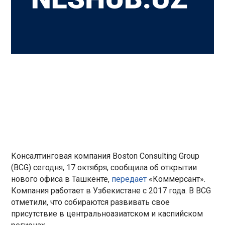
Консалтинговая компания Boston Consulting Group
(BCG) сегодня, 17 октября, сообщила об открытии
нового офиса в Ташкенте,
передает
«Коммерсант».
Компания работает в Узбекистане с 2017 года. В BCG
отметили, что собираются развивать свое
присутствие в центральноазиатском и каспийском