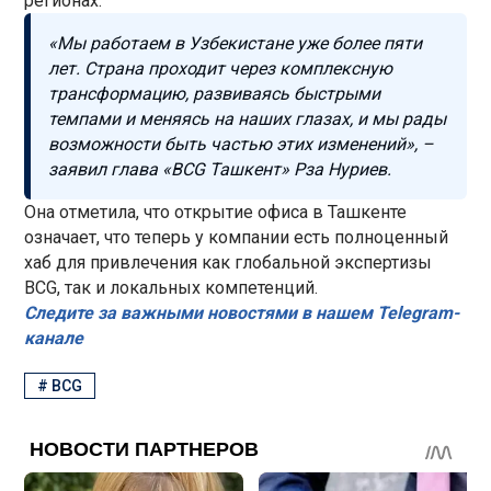
регионах.
«Мы работаем в Узбекистане уже более пяти
лет. Страна проходит через комплексную
трансформацию, развиваясь быстрыми
темпами и меняясь на наших глазах, и мы рады
возможности быть частью этих изменений», –
заявил глава «BCG Ташкент» Рза Нуриев.
Она отметила, что открытие офиса в Ташкенте
означает, что теперь у компании есть полноценный
хаб для привлечения как глобальной экспертизы
BCG, так и локальных компетенций.
Следите за важными новостями в нашем Telegram-
канале
#
BCG