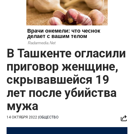
В Ташкенте огласили
приговор женщине,
скрывавшейся 19
лет после убийства
мужа
14 ОКТЯБРЯ 2022
|
ОБЩЕСТВО