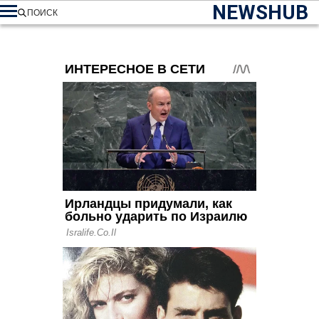
NEWSHUB
ПОИСК