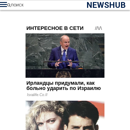
NEWSHUB
ПОИСК