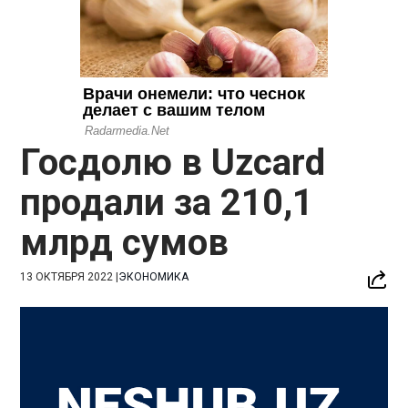
Госдолю в Uzcard
продали за 210,1
млрд сумов
13 ОКТЯБРЯ 2022
|
ЭКОНОМИКА