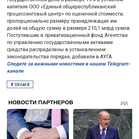
капитале ООО «Единый общереспубликанский
процессинговый центр» по оценочной стоимости,
пропорционально размеру принадлежащих им
долей на общую сумму в размере 210,1 млрд сумов.
Поступившие в приватизационный фонд Агентства
по управлению государственными активами
средства распределены в установленном
законодательстве порядке, добавили в АУГА.
Следите за важными новостями в нашем Telegram-
канале
#
Uzcard