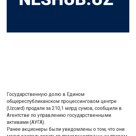
Государственную долю в Едином
общереспубликанском процессинговом центре
(Uzcard) продали за 210,1 млрд сумов, сообщили в
Агентстве по управлению государственными
активами (АУГА).
Ранее акционеры были уведомлены о том, что они