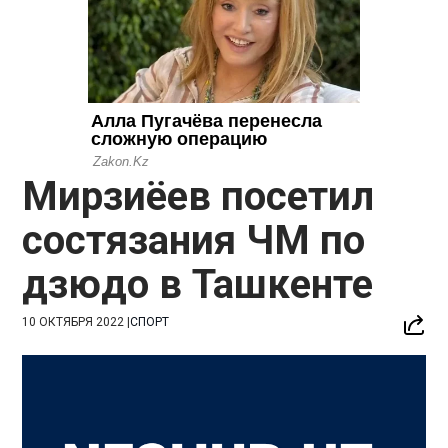
Мирзиёев посетил
состязания ЧМ по
дзюдо в Ташкенте
10 ОКТЯБРЯ 2022
|
СПОРТ