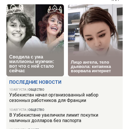
ПОСЛЕДНИЕ НОВОСТИ
10 АВГУСТА
|
ОБЩЕСТВО
Узбекистан начал организованный набор
сезонных работников для Франции
10 АВГУСТА
|
ОБЩЕСТВО
В Узбекистане увеличили лимит покупки
наличных долларов без паспорта