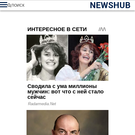
NEWSHUB
ПОИСК