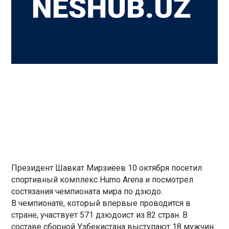
Президент Шавкат Мирзиёев 10 октября посетил
спортивный комплекс Humo Arena и посмотрел
состязания чемпионата мира по дзюдо.
В чемпионате, который впервые проводится в
стране, участвует 571 дзюдоист из 82 стран. В
составе сборной Узбекистана выступают 18 мужчин