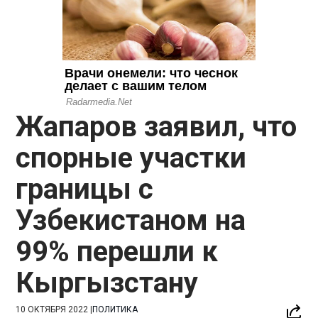
Жапаров заявил, что
спорные участки
границы с
Узбекистаном на
99% перешли к
Кыргызстану
10 ОКТЯБРЯ 2022
|
ПОЛИТИКА