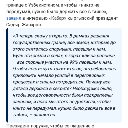
границе с Узбекистаном, а чтобы «никто не
передумал, нужно было держать все в тайне»,
заявил
в интервью «Кабар» кыргызский президент
Садыр Жапаров.
«Я теперь скажу открыто. В рамках решения
государственных границ все земли, которые до
этого считались спорными, перешли к нам.
Будь эти земли в селах, в горах или на равнине
– все спорные участки на 99% перешли к нам.
Чтобы достигнуть таких итогов, потребовалось
приложить немало усилий в переговорных
процессах и сильно потрудиться. Почему все
детали держали в секрете? Необходимо было,
чтобы все договоренности были подкреплены
законом, и пока мы этого не достигли, чтобы
никто не передумал, нужно было держать все в
тайне», – заявил он.
Президент поручил, чтобы соглашение с