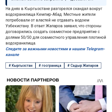
На днях в Кыргызстане разгорелся скандал вокруг
водохранилища Кемпир-Абад. Местные жители
потребовали от властей не отдавать водоем
Узбекистану. В ответ Жапаров заявил, что стороны
договорились создать совместное предприятие с
долями 50/50 для совместного управления плотиной
водохранилища.
Следите за важными новостями в нашем Telegram-
канале
#
Кыргызстан
#
госграница
#
Садыр Жапаров