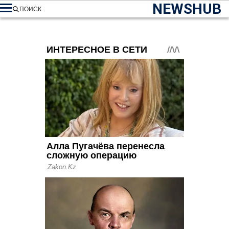
NEWSHUB
ПОИСК