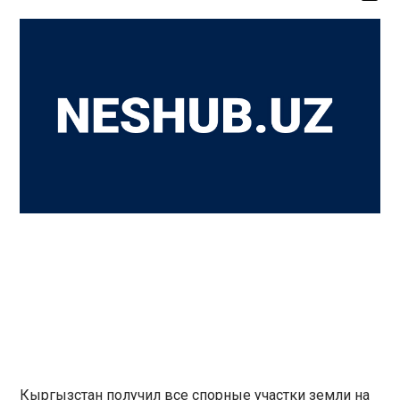
Кыргызстан получил все спорные участки земли на