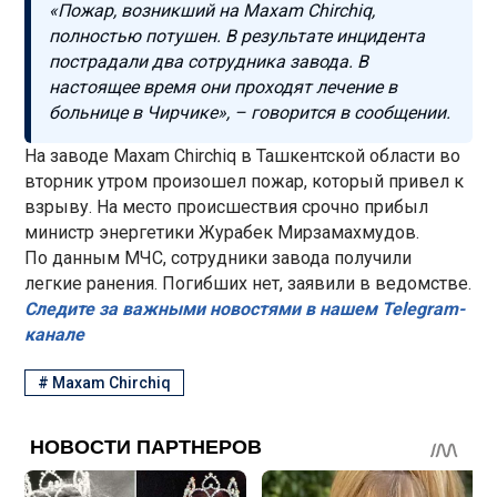
«Пожар, возникший на Maxam Chirchiq,
полностью потушен. В результате инцидента
пострадали два сотрудника завода. В
настоящее время они проходят лечение в
больнице в Чирчике», – говорится в сообщении.
На заводе Maxam Chirchiq в Ташкентской области во
вторник утром произошел пожар, который привел к
взрыву. На место происшествия срочно прибыл
министр энергетики Журабек Мирзамахмудов.
По данным МЧС, сотрудники завода получили
легкие ранения. Погибших нет, заявили в ведомстве.
Следите за важными новостями в нашем Telegram-
канале
#
Maxam Chirchiq