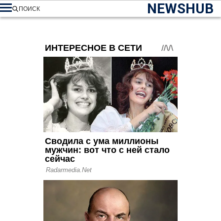
NEWSHUB
ПОИСК