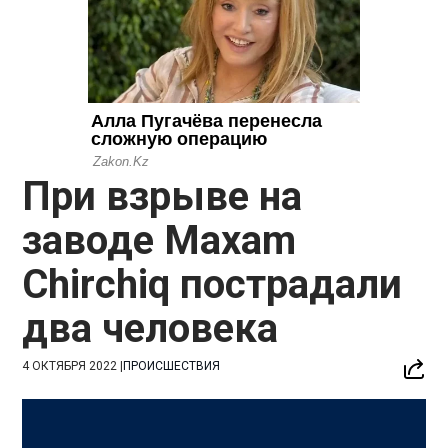
При взрыве на
заводе Maxam
Chirchiq пострадали
два человека
4 ОКТЯБРЯ 2022
|
ПРОИСШЕСТВИЯ