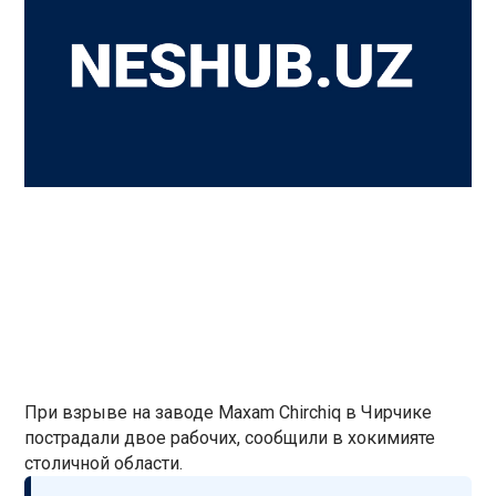
При взрыве на заводе Maxam Chirchiq в Чирчике
пострадали двое рабочих, сообщили в хокимияте
столичной области.