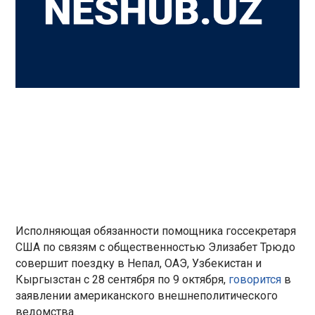
Исполняющая обязанности помощника госсекретаря
США по связям с общественностью Элизабет Трюдо
совершит поездку в Непал, ОАЭ, Узбекистан и
Кыргызстан с 28 сентября по 9 октября,
говорится
в
заявлении американского внешнеполитического
ведомства.