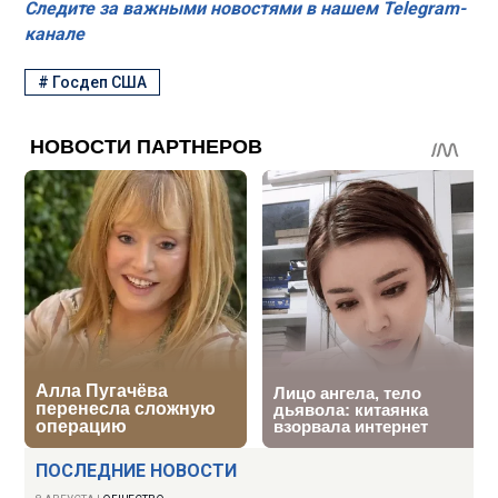
Следите за важными новостями в нашем Telegram-
канале
#
Госдеп США
ПОСЛЕДНИЕ НОВОСТИ