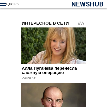
NEWSHUB
ПОИСК