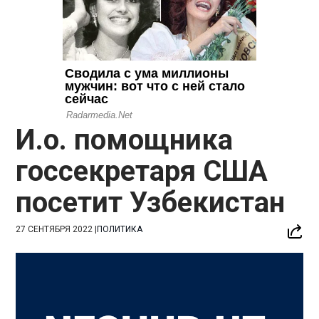
И.о. помощника
госсекретаря США
посетит Узбекистан
27 СЕНТЯБРЯ 2022
|
ПОЛИТИКА