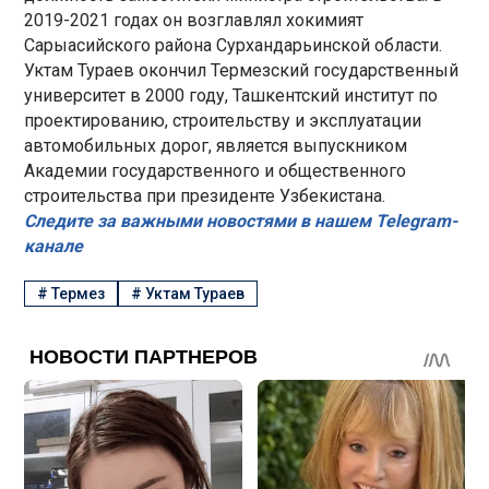
2019-2021 годах он возглавлял хокимият
Сарыасийского района Сурхандарьинской области.
Уктам Тураев окончил Термезский государственный
университет в 2000 году, Ташкентский институт по
проектированию, строительству и эксплуатации
автомобильных дорог, является выпускником
Академии государственного и общественного
строительства при президенте Узбекистана.
Следите за важными новостями в нашем Telegram-
канале
#
Термез
#
Уктам Тураев