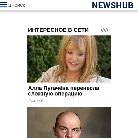
NEWSHUB
ПОИСК