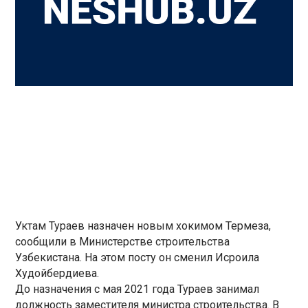
Уктам Тураев назначен новым хокимом Термеза,
сообщили в Министерстве строительства
Узбекистана. На этом посту он сменил Исроила
Худойбердиева.
До назначения с мая 2021 года Тураев занимал
должность заместителя министра строительства. В