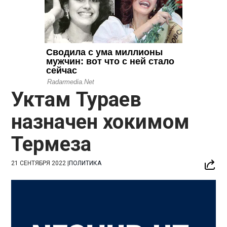
Уктам Тураев
назначен хокимом
Термеза
21 СЕНТЯБРЯ 2022
|
ПОЛИТИКА