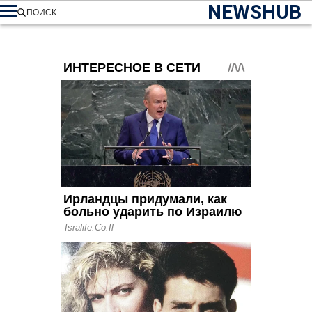
NEWSHUB
ПОИСК