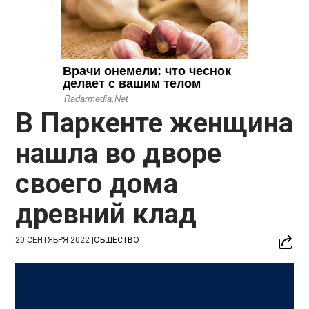
В Паркенте женщина
нашла во дворе
своего дома
древний клад
20 СЕНТЯБРЯ 2022
|
ОБЩЕСТВО