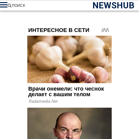
NEWSHUB
ПОИСК