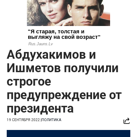
Абдухакимов и
Ишметов получили
строгое
предупреждение от
президента
19 СЕНТЯБРЯ 2022
|
ПОЛИТИКА