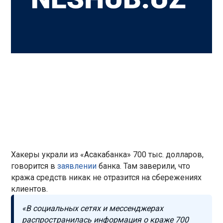
Хакеры украли из «Асакабанка» 700 тыс. долларов,
говорится в
заявлении
банка. Там заверили, что
кража средств никак не отразится на сбережениях
клиентов.
«В социальных сетях и мессенджерах
распространилась информация о краже 700