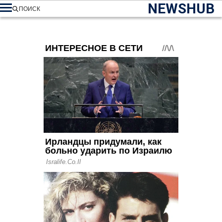
NEWSHUB
ПОИСК