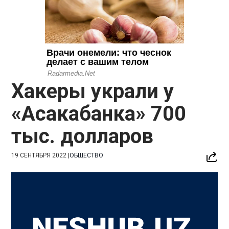
Хакеры украли у
«Асакабанка» 700
тыс. долларов
19 СЕНТЯБРЯ 2022
|
ОБЩЕСТВО