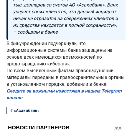
тыс. долларов со счетов АО «Асакабанк». Банк
уверяет своих клиентов, что данный инцидент
никак не отразится на сбережениях клиентов и
их средства находятся в полной сохранности»,
– сообщили в банке.
В финучреждении подчеркнули, что
информационные системы банка защищены на
основе всех имеющихся возможностей по
предотвращению кибератак.
По всем выявленным фактам правонарушений
материалы переданы в правоохранительные органы
в установленном порядке, добавили в банке.
Следите за важными новостями в нашем Telegram-
канале
#
«Асакабанк»