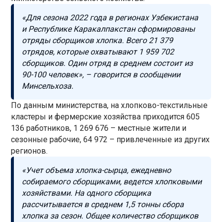
«Для сезона 2022 года в регионах Узбекистана
и Республике Каракалпакстан сформированы
отряды сборщиков хлопка. Всего 21 379
отрядов, которые охватывают 1 959 702
сборщиков. Один отряд в среднем состоит из
90-100 человек», – говорится в сообщении
Минсельхоза.
По данным министерства, на хлопково-текстильные
кластеры и фермерские хозяйства приходится 605
136 работников, 1 269 676 – местные жители и
сезонные рабочие, 64 972 – привлеченные из других
регионов.
«Учет объема хлопка-сырца, ежедневно
собираемого сборщиками, ведется хлопковыми
хозяйствами. На одного сборщика
рассчитывается в среднем 1,5 тонны сбора
хлопка за сезон. Общее количество сборщиков