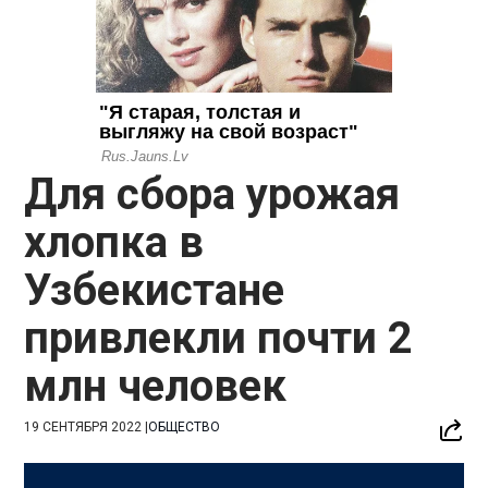
Для сбора урожая
хлопка в
Узбекистане
привлекли почти 2
млн человек
19 СЕНТЯБРЯ 2022
|
ОБЩЕСТВО