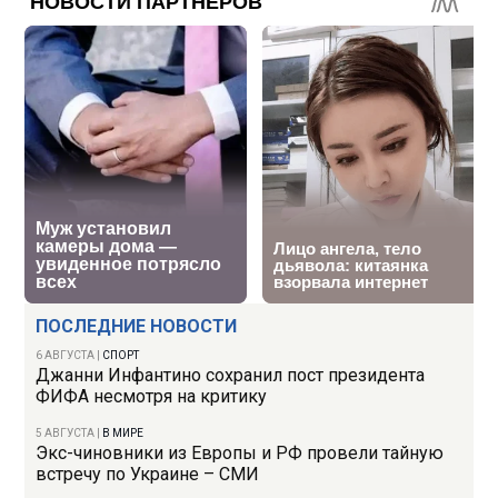
ПОСЛЕДНИЕ НОВОСТИ
6 АВГУСТА
|
СПОРТ
Джанни Инфантино сохранил пост президента
ФИФА несмотря на критику
5 АВГУСТА
|
В МИРЕ
Экс-чиновники из Европы и РФ провели тайную
встречу по Украине – СМИ