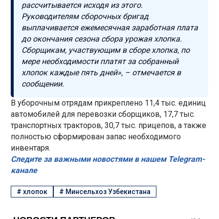
рассчитывается исходя из этого.
Руководителям сборочных бригад
выплачивается ежемесячная заработная плата
до окончания сезона сбора урожая хлопка.
Сборщикам, участвующим в сборе хлопка, по
мере необходимости платят за собранный
хлопок каждые пять дней», – отмечается в
сообщении.
В уборочным отрядам прикреплено 11,4 тыс. единиц
автомобилей для перевозки сборщиков, 17,7 тыс.
транспортных тракторов, 30,7 тыс. прицепов, а также
полностью сформирован запас необходимого
инвентаря.
Следите за важными новостями в нашем Telegram-
канале
#
хлопок
#
Минсельхоз Узбекистана