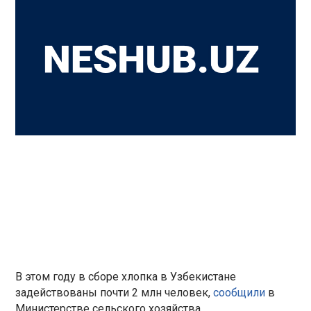
В этом году в сборе хлопка в Узбекистане
задействованы почти 2 млн человек,
сообщили
в
Министерстве сельского хозяйства.