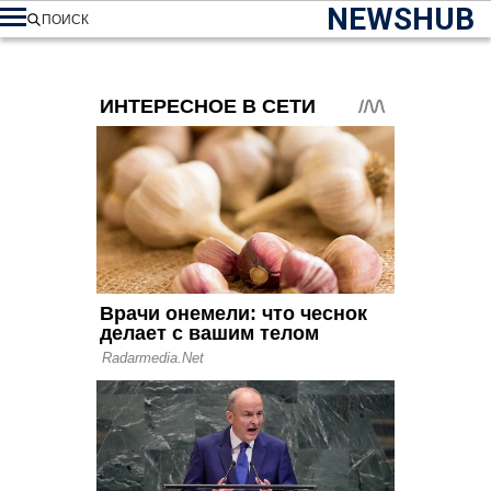
NEWSHUB
ПОИСК