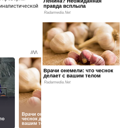
иналистической