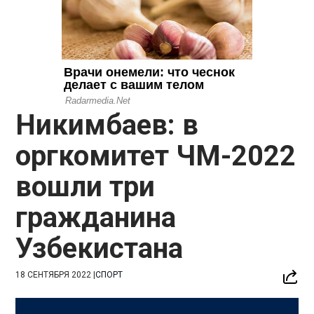
Никимбаев: в
оргкомитет ЧМ-2022
вошли три
гражданина
Узбекистана
18 СЕНТЯБРЯ 2022
|
СПОРТ