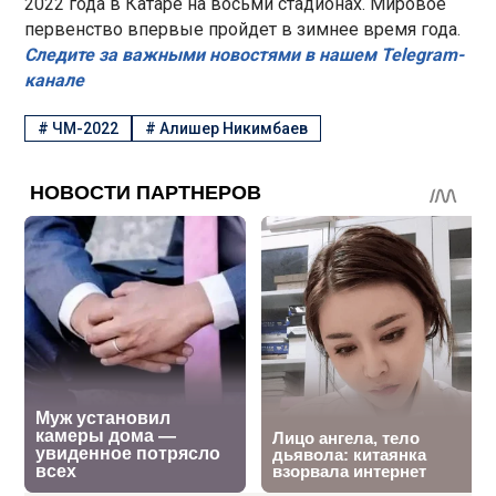
2022 года в Катаре на восьми стадионах. Мировое
первенство впервые пройдет в зимнее время года.
Следите за важными новостями в нашем Telegram-
канале
#
ЧМ-2022
#
Алишер Никимбаев