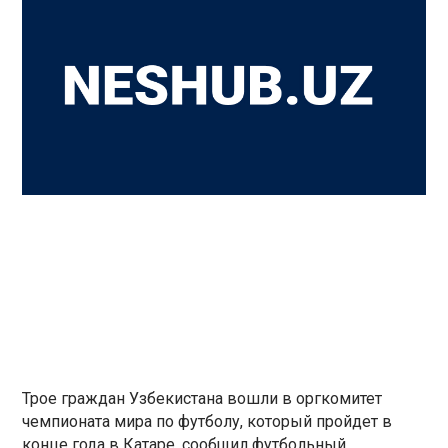
Трое граждан Узбекистана вошли в оргкомитет
чемпионата мира по футболу, который пройдет в
конце года в Катаре, сообщил футбольный