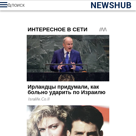
NEWSHUB
ПОИСК