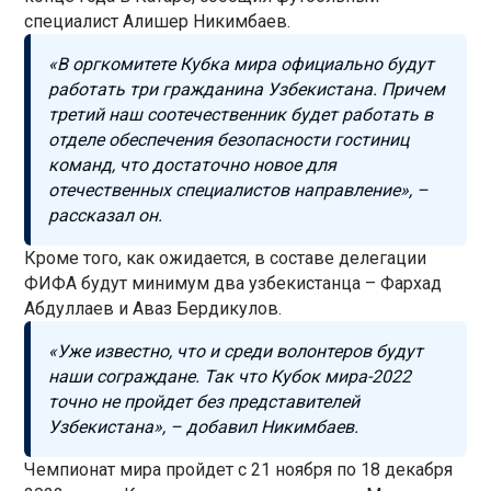
специалист Алишер Никимбаев.
«В оргкомитете Кубка мира официально будут
работать три гражданина Узбекистана. Причем
третий наш соотечественник будет работать в
отделе обеспечения безопасности гостиниц
команд, что достаточно новое для
отечественных специалистов направление», –
рассказал он.
Кроме того, как ожидается, в составе делегации
ФИФА будут минимум два узбекистанца – Фархад
Абдуллаев и Аваз Бердикулов.
«Уже известно, что и среди волонтеров будут
наши сограждане. Так что Кубок мира-2022
точно не пройдет без представителей
Узбекистана», – добавил Никимбаев.
Чемпионат мира пройдет с 21 ноября по 18 декабря