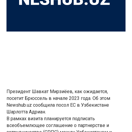
Президент Шавкат Мирзиёев, как ожидается,
посетит Брюссель в начале 2023 года. Об этом
Newshub.uz сообщила посол ЕС в Узбекистане
Шарлотта Адриан.
В рамках визита планируется подписать
всеобъемлющее соглашение о партнерстве и