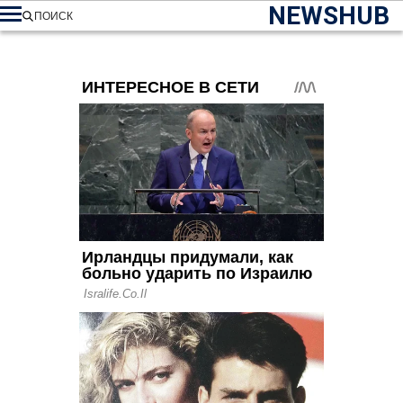
NEWSHUB
ПОИСК