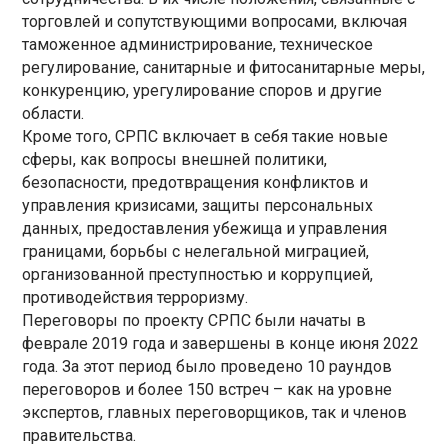
торговлей и сопутствующими вопросами, включая
таможенное администрирование, техническое
регулирование, санитарные и фитосанитарные меры,
конкуренцию, урегулирование споров и другие
области.
Кроме того, СРПС включает в себя такие новые
сферы, как вопросы внешней политики,
безопасности, предотвращения конфликтов и
управления кризисами, защиты персональных
данных, предоставления убежища и управления
границами, борьбы с нелегальной миграцией,
организованной преступностью и коррупцией,
противодействия терроризму.
Переговоры по проекту СРПС были начаты в
феврале 2019 года и завершены в конце июня 2022
года. За этот период было проведено 10 раундов
переговоров и более 150 встреч – как на уровне
экспертов, главных переговорщиков, так и членов
правительства.