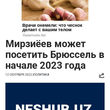
Мирзиёев может
посетить Брюссель в
начале 2023 года
12 СЕНТЯБРЯ 2022
|
ПОЛИТИКА