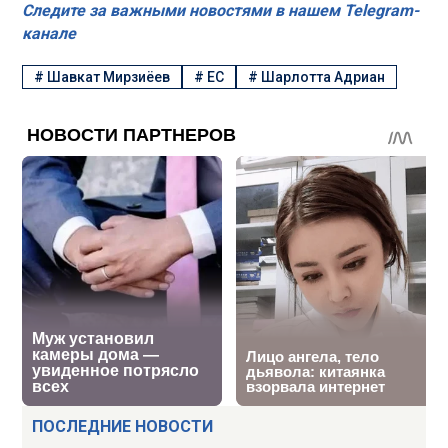
Следите за важными новостями в нашем Telegram-
канале
#
Шавкат Мирзиёев
#
ЕС
#
Шарлотта Адриан
ПОСЛЕДНИЕ НОВОСТИ