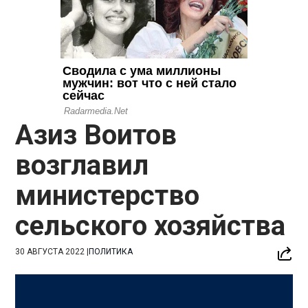
Азиз Воитов
возглавил
министерство
сельского хозяйства
30 АВГУСТА 2022
|
ПОЛИТИКА