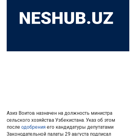
Азиз Воитов назначен на должность министра
сельского хозяйства Узбекистана. Указ об этом
после
одобрения
его кандидатуры депутатами
Законодательной палаты 29 августа подписал