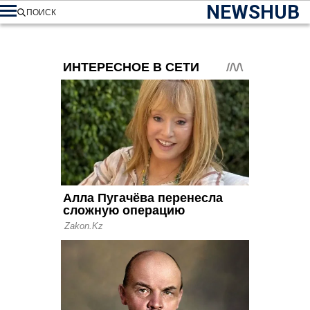
NEWSHUB
ПОИСК