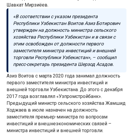
Шавкат Мирзиёев.
«В соответствии с указом президента
Республики Узбекистан Воитов Азиз Ботирович
утвержден на должность министра сельского
хозяйства Республики Узбекистан и в связи с
этим освобожден от должности первого
заместителя министра инвестиций и внешней
торговли Республики Узбекистан», – сообщил
пресс-секретарь президента Шерзод Асадов.
Азиз Воитов с марта 2020 года занимал должность
первого заместителя министра инвестиций и
внешней торговли Узбекистана. До этого с декабря
2017 года возглавлял «Узпромстройбанк».
Предыдущий министр сельского хозяйства Жамшид
Ходжаев в июле назначен на должность
заместителя премьер-министра по вопросам
инвестиций и внешнеэкономических связей –
министра инвестиций и внешней торговли.