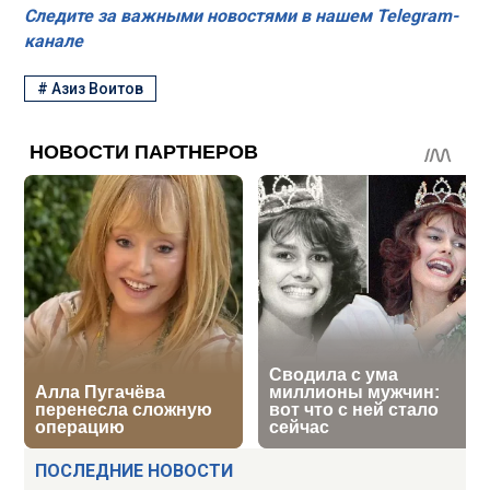
Следите за важными новостями в нашем Telegram-
канале
#
Азиз Воитов
ПОСЛЕДНИЕ НОВОСТИ