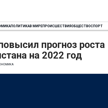
ОМИКА
ПОЛИТИКА
В МИРЕ
ПРОИСШЕСТВИЯ
ОБЩЕСТВО
СПОРТ
повысил прогноз роста
стана на 2022 год
ОНОМИКА