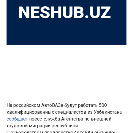
На российском АвтоВАЗе будут работать 500
квалифицированных специалистов из Узбекистана,
сообщает
пресс-служба Агентства по внешней
трудовой миграции республики.
С руководством предприятия АвтоВАЗ обсужден