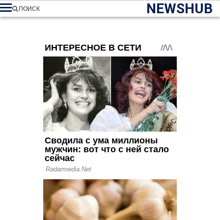
NEWSHUB
ПОИСК