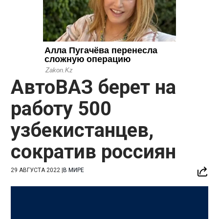
АвтоВАЗ берет на
работу 500
узбекистанцев,
сократив россиян
29 АВГУСТА 2022
|
В МИРЕ