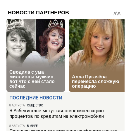
ПОСЛЕДНИЕ НОВОСТИ
8 АВГУСТА
|
ОБЩЕСТВО
В Узбекистане могут ввести компенсацию
процентов по кредитам на электромобили
8 АВГУСТА
|
В МИРЕ