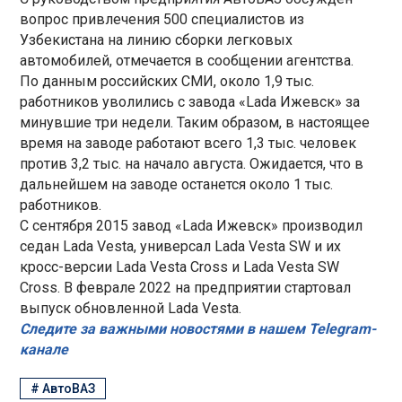
вопрос привлечения 500 специалистов из
Узбекистана на линию сборки легковых
автомобилей, отмечается в сообщении агентства.
По данным российских СМИ, около 1,9 тыс.
работников уволились с завода «Lada Ижевск» за
минувшие три недели. Таким образом, в настоящее
время на заводе работают всего 1,3 тыс. человек
против 3,2 тыс. на начало августа. Ожидается, что в
дальнейшем на заводе останется около 1 тыс.
работников.
С сентября 2015 завод «Lada Ижевск» производил
седан Lada Vesta, универсал Lada Vesta SW и их
кросс-версии Lada Vesta Cross и Lada Vesta SW
Cross. В феврале 2022 на предприятии стартовал
выпуск обновленной Lada Vesta.
Следите за важными новостями в нашем Telegram-
канале
#
АвтоВАЗ