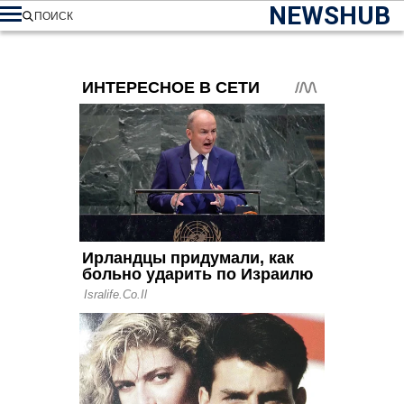
NEWSHUB
ПОИСК