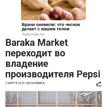
Baraka Market
переходит во
владение
производителя Pepsi
3 МАРТА 2025
|
ЭКОНОМИКА