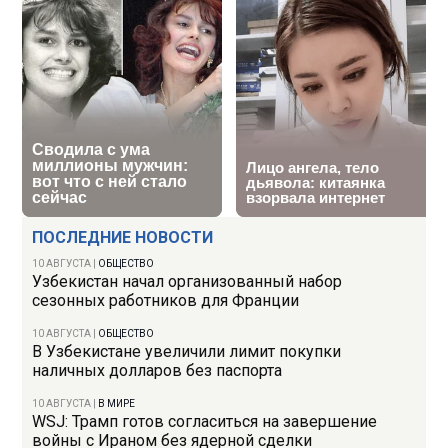
ПОСЛЕДНИЕ НОВОСТИ
10 АВГУСТА
|
ОБЩЕСТВО
Узбекистан начал организованный набор
сезонных работников для Франции
10 АВГУСТА
|
ОБЩЕСТВО
В Узбекистане увеличили лимит покупки
наличных долларов без паспорта
10 АВГУСТА
|
В МИРЕ
WSJ: Трамп готов согласиться на завершение
войны с Ираном без ядерной сделки