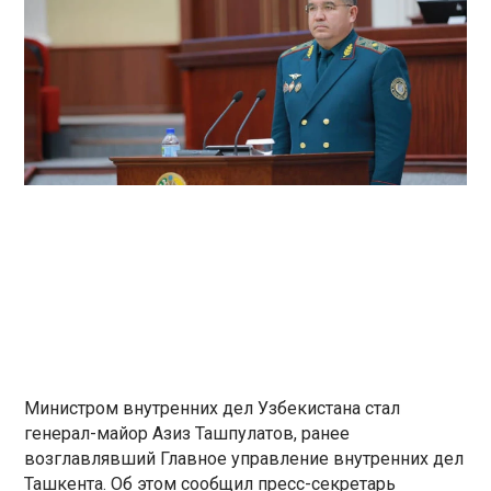
Министром внутренних дел Узбекистана стал
генерал-майор Азиз Ташпулатов, ранее
возглавлявший Главное управление внутренних дел
Ташкента. Об этом сообщил пресс-секретарь