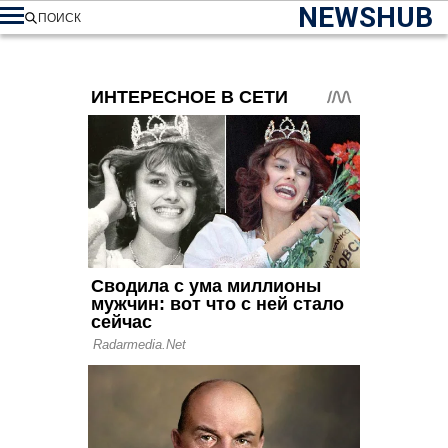
NEWSHUB
ПОИСК