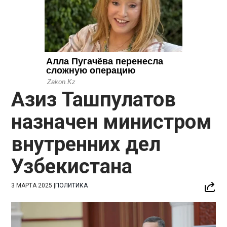
Азиз Ташпулатов
назначен министром
внутренних дел
Узбекистана
3 МАРТА 2025
|
ПОЛИТИКА