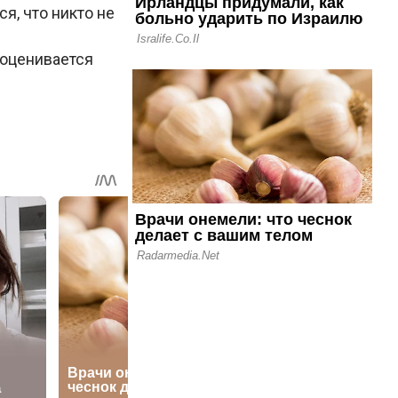
я, что никто не
 оценивается