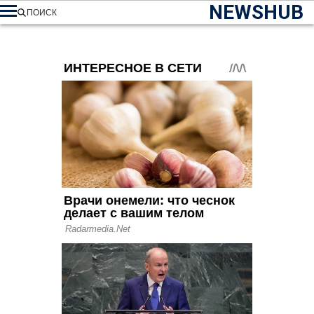
NEWSHUB
ПОИСК