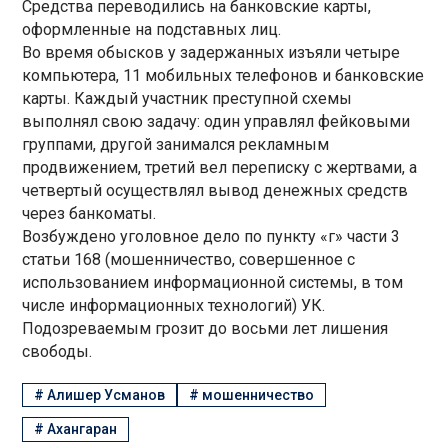
Средства переводились на банковские карты,
оформленные на подставных лиц.
Во время обысков у задержанных изъяли четыре
компьютера, 11 мобильных телефонов и банковские
карты. Каждый участник преступной схемы
выполнял свою задачу: один управлял фейковыми
группами, другой занимался рекламным
продвижением, третий вел переписку с жертвами, а
четвертый осуществлял вывод денежных средств
через банкоматы.
Возбуждено уголовное дело по пункту «г» части 3
статьи 168 (мошенничество, совершенное с
использованием информационной системы, в том
числе информационных технологий) УК.
Подозреваемым грозит до восьми лет лишения
свободы.
#
Алишер Усманов
#
мошенничество
#
Ахангаран