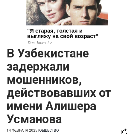
В Узбекистане
задержали
мошенников,
действовавших от
имени Алишера
Усманова
14 ФЕВРАЛЯ 2025
|
ОБЩЕСТВО