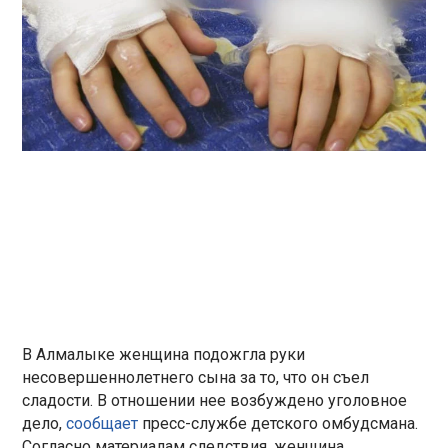
В Алмалыке женщина подожгла руки
несовершеннолетнего сына за то, что он съел
сладости. В отношении нее возбуждено уголовное
дело,
сообщает
пресс-службе детского омбудсмана.
Согласно материалам следствия, женщина