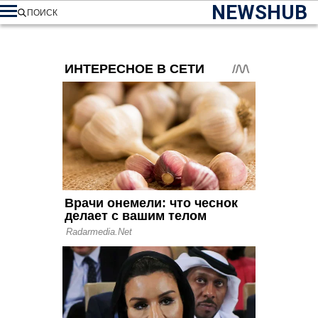
NEWSHUB
ПОИСК