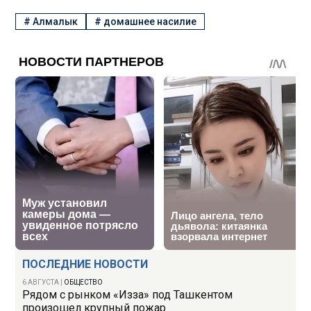
#
Алмалык
#
домашнее насилие
ПОСЛЕДНИЕ НОВОСТИ
6 АВГУСТА
|
ОБЩЕСТВО
Рядом с рынком «Изза» под Ташкентом
произошел крупный пожар