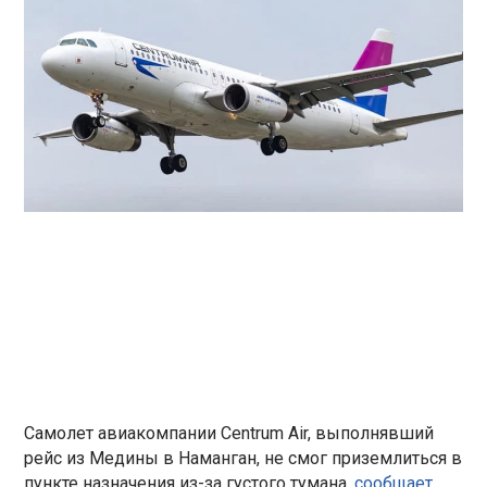
Самолет авиакомпании Centrum Air, выполнявший
рейс из Медины в Наманган, не смог приземлиться в
пункте назначения из-за густого тумана,
сообщает