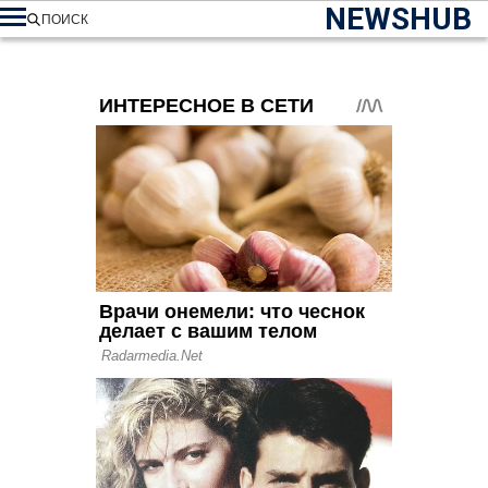
NEWSHUB
ПОИСК