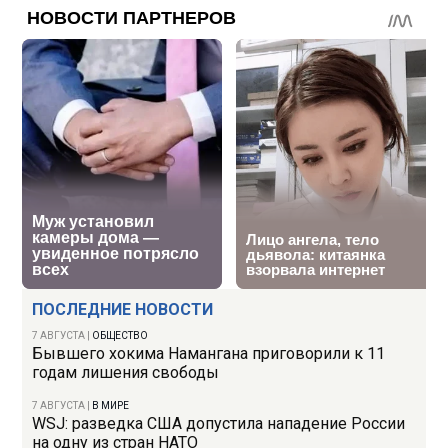
ПОСЛЕДНИЕ НОВОСТИ
7 АВГУСТА
|
ОБЩЕСТВО
Бывшего хокима Намангана приговорили к 11
годам лишения свободы
7 АВГУСТА
|
В МИРЕ
WSJ: разведка США допустила нападение России
на одну из стран НАТО