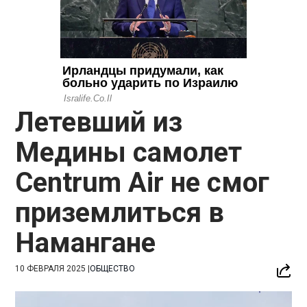
Летевший из
Медины самолет
Centrum Air не смог
приземлиться в
Намангане
10 ФЕВРАЛЯ 2025
|
ОБЩЕСТВО