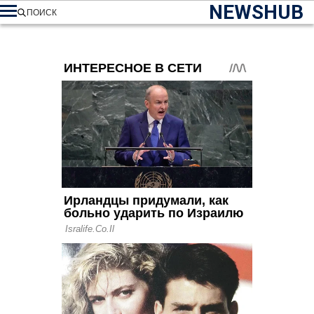
NEWSHUB
ПОИСК