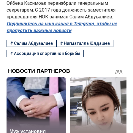
Ойбека Касимова переизбрали генеральным
секретарем. С 2017 года должность заместителя
председателя НОК занимал Салим Абдувалиев.
Подпишитесь на наш канал в Telegram, чтобы не
пропустить важные новости
#
Салим Абдувалиев
#
Нигматилла Юлдашев
#
Ассоциация спортивной борьбы