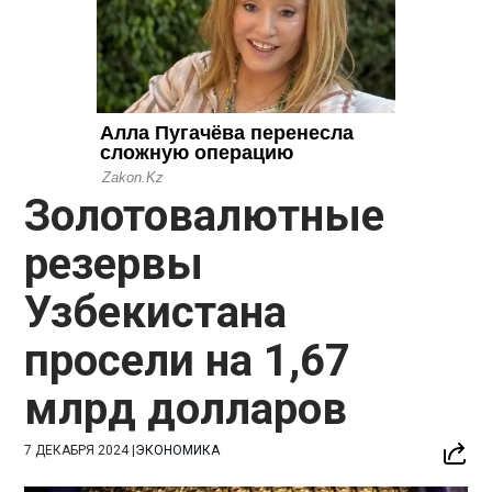
Золотовалютные
резервы
Узбекистана
просели на 1,67
млрд долларов
7 ДЕКАБРЯ 2024
|
ЭКОНОМИКА