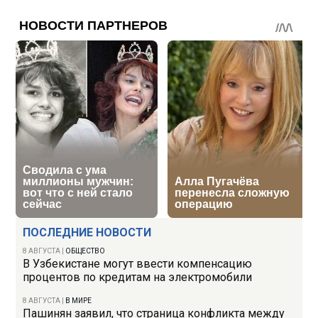
ПОСЛЕДНИЕ НОВОСТИ
8 АВГУСТА
|
ОБЩЕСТВО
В Узбекистане могут ввести компенсацию
процентов по кредитам на электромобили
8 АВГУСТА
|
В МИРЕ
Пашинян заявил, что страница конфликта между