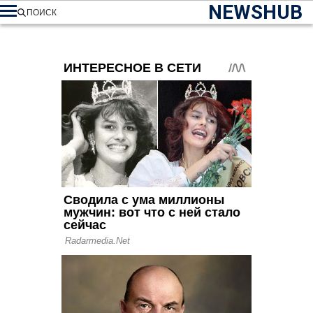
NEWSHUB
ПОИСК