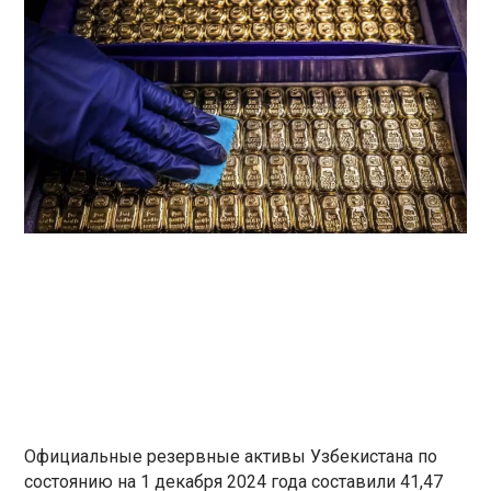
Официальные резервные активы Узбекистана по
состоянию на 1 декабря 2024 года составили 41,47