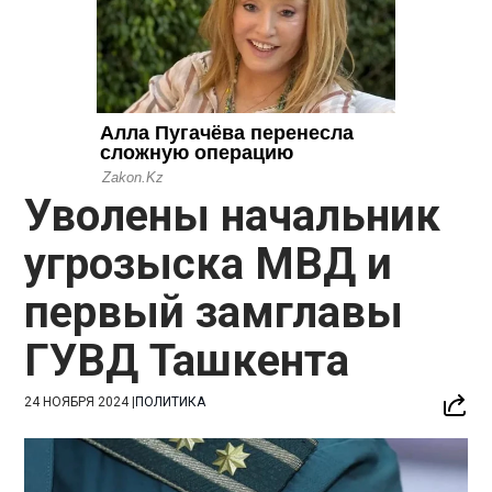
Уволены начальник
угрозыска МВД и
первый замглавы
ГУВД Ташкента
24 НОЯБРЯ 2024
|
ПОЛИТИКА