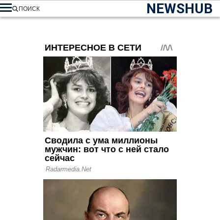
NEWSHUB
ПОИСК