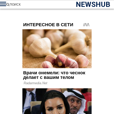
NEWSHUB
ПОИСК