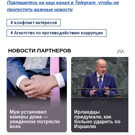
Подпишитесь на наш канал в Telegram, чтобы не
пропустить важные новости
#
конфликт интересов
#
Агентство по противодействию коррупции