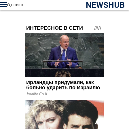
NEWSHUB
ПОИСК