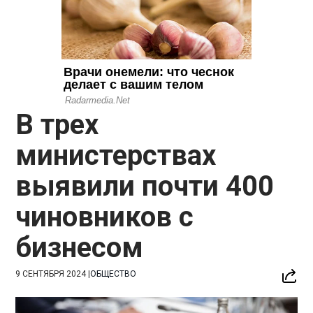
В трех
министерствах
выявили почти 400
чиновников с
бизнесом
9 СЕНТЯБРЯ 2024
|
ОБЩЕСТВО