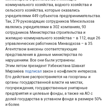
коммунального хозяйства, водного хозяйства и
сельского хозяйства, которые оказались
учредителями 449 субъектов предпринимательства.
Так, 279 руководящих сотрудников Минсельхоза
являлись учредителями в 302 компаниях, 93
сотрудников Министерства строительства и
жилищно-коммунального хозяйства – в 112, еще 26
управленческих работников Минводхоза – в 35.
Агентством внесены соответствующие
представления в данные министерства по
нарушениям. Все они были устранены.
Этим летом президент Узбекистана Шавкат
Мирзиёев
подписал
закон о конфликте интересов.
Его действие распространяется на госорганы и
органы государственной власти на местах,
госучреждения, государственные унитарные
предприятия и целевые фонды, а также на АО с
долей государства в уставном фонде в размере 50%
и более.