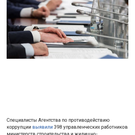
Специалисты Агентства по противодействию
коррупции
выявили
398 управленческих работников
министерств строительства и жилищно-