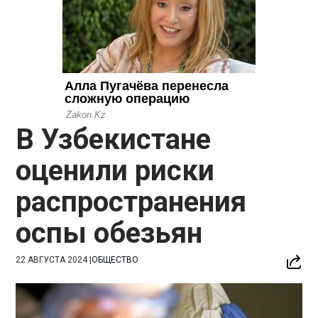
В Узбекистане
оценили риски
распространения
оспы обезьян
22 АВГУСТА 2024
|
ОБЩЕСТВО