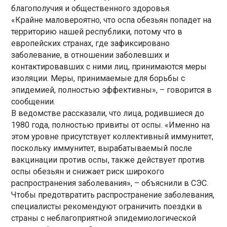
благополучия и общественного здоровья.
«Крайне маловероятно, что оспа обезьян попадет на
территорию нашей республики, потому что в
европейских странах, где зафиксировано
заболевание, в отношении заболевших и
контактировавших с ними лиц, принимаются меры
изоляции. Меры, принимаемые для борьбы с
эпидемией, полностью эффективны», – говорится в
сообщении.
В ведомстве рассказали, что лица, родившиеся до
1980 года, полностью привиты от оспы. «Именно на
этом уровне присутствует коллективный иммунитет,
поскольку иммунитет, вырабатываемый после
вакцинации против оспы, также действует против
оспы обезьян и снижает риск широкого
распространения заболевания», – объяснили в СЭС.
Чтобы предотвратить распространение заболевания,
специалисты рекомендуют ограничить поездки в
страны с неблагоприятной эпидемиологической