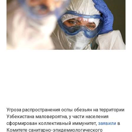
Угроза распространения оспы обезьян на территории
Узбекистана маловероятна, у части населения
сформирован коллективный иммунитет,
заявили
в
Комитете санитарно-эпидемиологического