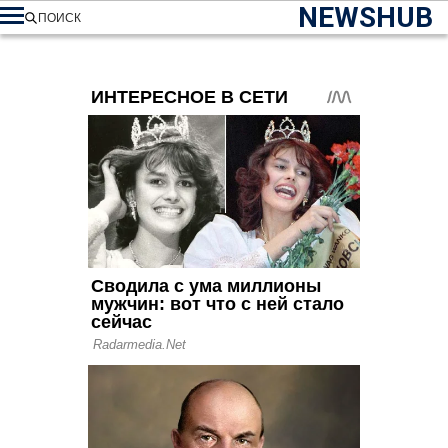
NEWSHUB
ПОИСК