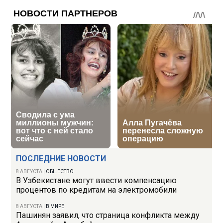
ПОСЛЕДНИЕ НОВОСТИ
8 АВГУСТА
|
ОБЩЕСТВО
В Узбекистане могут ввести компенсацию
процентов по кредитам на электромобили
8 АВГУСТА
|
В МИРЕ
Пашинян заявил, что страница конфликта между