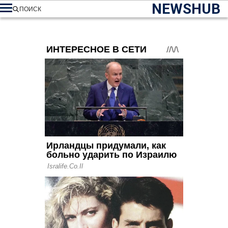
NEWSHUB
ПОИСК