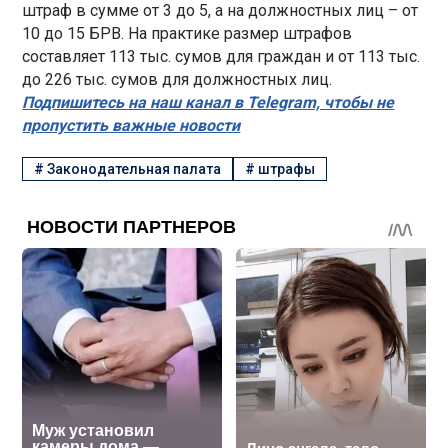
штраф в сумме от 3 до 5, а на должностных лиц – от
10 до 15 БРВ. На практике размер штрафов
составляет 113 тыс. сумов для граждан и от 113 тыс.
до 226 тыс. сумов для должностных лиц.
Подпишитесь на наш канал в Telegram, чтобы не
пропустить важные новости
#
Законодательная палата
#
штрафы