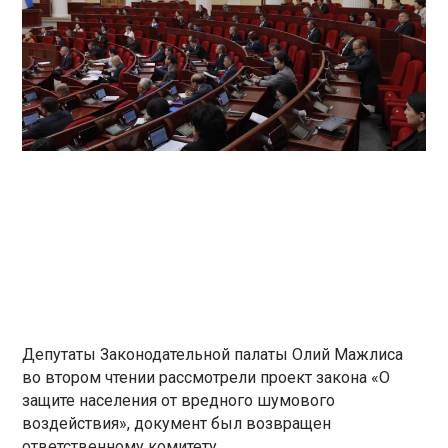
Депутаты Законодательной палаты Олий Мажлиса
во втором чтении рассмотрели проект закона «О
защите населения от вредного шумового
воздействия», документ был возвращен
ответственному комитету.