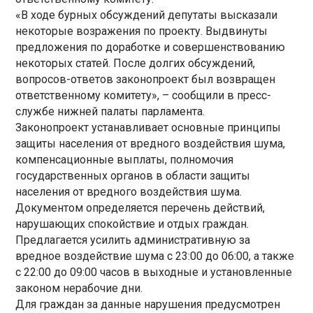
«В ходе бурных обсуждений депутаты высказали
некоторые возражения по проекту. Выдвинуты
предложения по доработке и совершенствованию
некоторых статей. После долгих обсуждений,
вопросов-ответов законопроект был возвращен
ответственному комитету», – сообщили в пресс-
службе нижней палаты парламента.
Законопроект устанавливает основные принципы
защиты населения от вредного воздействия шума,
компенсационные выплаты, полномочия
государственных органов в области защиты
населения от вредного воздействия шума.
Документом определяется перечень действий,
нарушающих спокойствие и отдых граждан.
Предлагается усилить административную за
вредное воздействие шума с 23:00 до 06:00, а также
с 22:00 до 09:00 часов в выходные и установленные
законом нерабочие дни.
Для граждан за данные нарушения предусмотрен