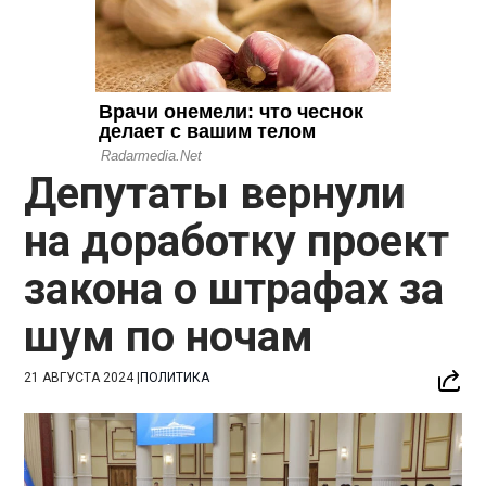
Депутаты вернули
на доработку проект
закона о штрафах за
шум по ночам
21 АВГУСТА 2024
|
ПОЛИТИКА