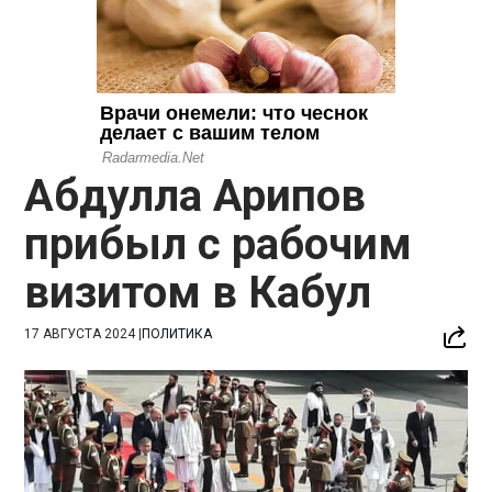
Абдулла Арипов
прибыл с рабочим
визитом в Кабул
17 АВГУСТА 2024
|
ПОЛИТИКА