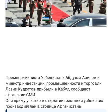
Премьер-министр Узбекистана Абдулла Арипов и
министр инвестиций, промышленности и торговли
Лазиз Кудратов прибыли в Кабул, сообщают
афганские СМИ.
Они приму участие в открытии выставки узбекских
производителей в столице Афганистана.