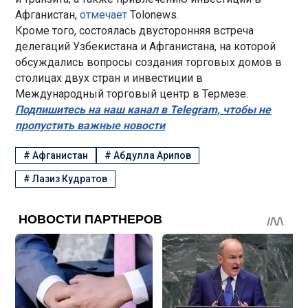
Афганистан,
отмечает
Tolonews.
Кроме того, состоялась двусторонняя встреча
делегаций Узбекистана и Афганистана, на которой
обсуждались вопросы создания торговых домов в
столицах двух стран и инвестиции в
Международный торговый центр в Термезе.
Подпишитесь на наш канал в Telegram, чтобы не
пропустить важные новости
#
Афганистан
#
Абдулла Арипов
#
Лазиз Кудратов