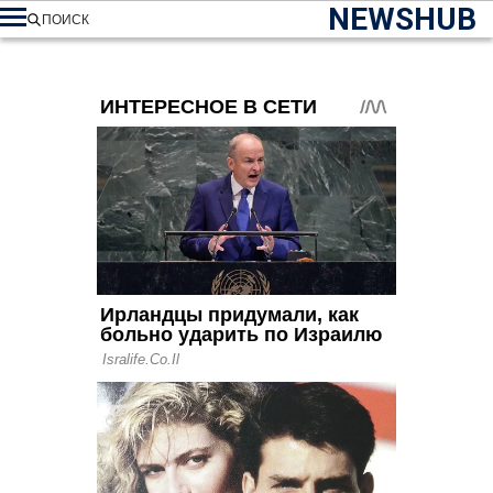
NEWSHUB
ПОИСК