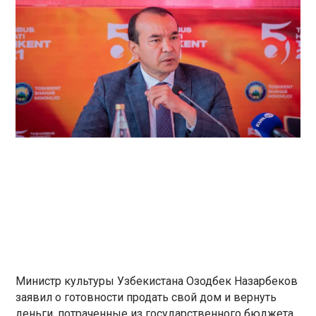
Министр культуры Узбекистана Озодбек Назарбеков
заявил о готовности продать свой дом и вернуть
деньги, потраченные из государственного бюджета