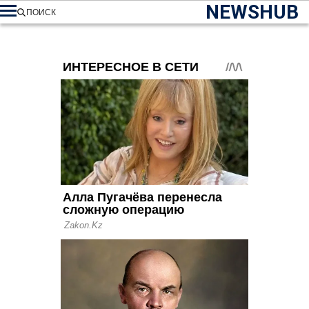
NEWSHUB
ПОИСК