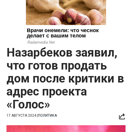
Назарбеков заявил,
что готов продать
дом после критики в
адрес проекта
«Голос»
17 АВГУСТА 2024
|
ПОЛИТИКА