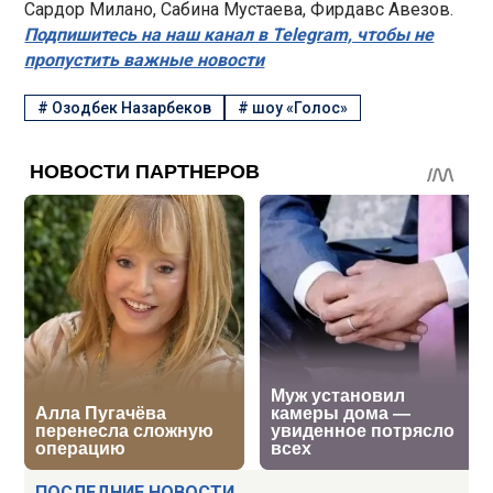
Сардор Милано, Сабина Мустаева, Фирдавс Авезов.
Подпишитесь на наш канал в Telegram, чтобы не
пропустить важные новости
#
Озодбек Назарбеков
#
шоу «Голос»
ПОСЛЕДНИЕ НОВОСТИ