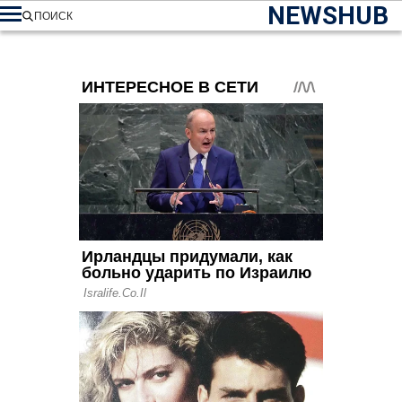
NEWSHUB
ПОИСК