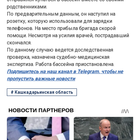
родственниками.
По предварительным данным, он наступил на
розетку, которую использовали для зарядки
телефонов. На место прибыла бригада скорой
помощи. Несмотря на усилия врачей, пострадавший
скончался.
По данному случаю ведется доследственная
проверка, назначена судебно-медицинская
экспертиза. Работа бассейна приостановлена.
Подпишитесь на наш канал в Telegram, чтобы не
пропустить важные новости
#
Кашкадарьинская область