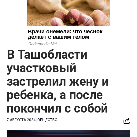
В Ташобласти
участковый
застрелил жену и
ребенка, а после
покончил с собой
7 АВГУСТА 2024
|
ОБЩЕСТВО