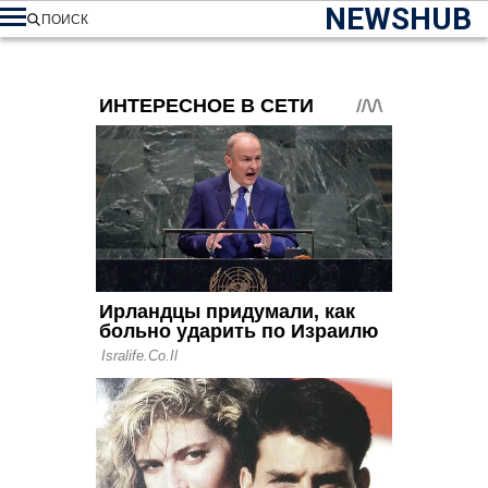
NEWSHUB
ПОИСК