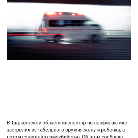
В Ташкентской области инспектор по профилактике
застрелил из табельного оружия жену и ребенка, а
потом совершил самоубийство. Об этом сообщает