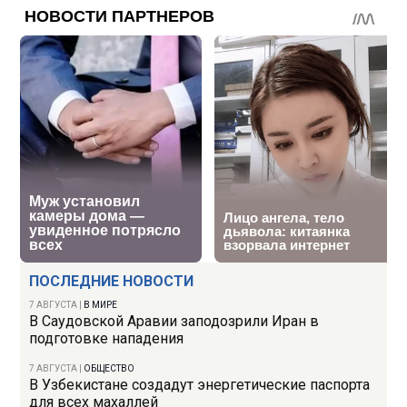
ПОСЛЕДНИЕ НОВОСТИ
7 АВГУСТА
|
В МИРЕ
В Саудовской Аравии заподозрили Иран в
подготовке нападения
7 АВГУСТА
|
ОБЩЕСТВО
В Узбекистане создадут энергетические паспорта
для всех махаллей