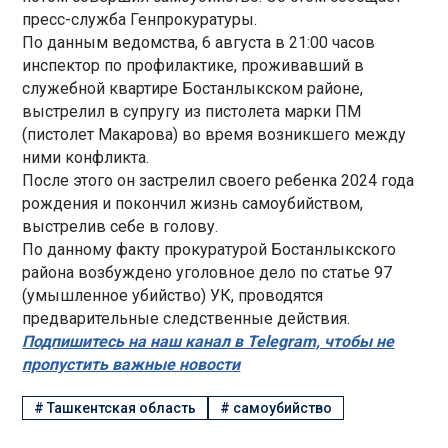
пресс-служба Генпрокуратуры.
По данным ведомства, 6 августа в 21:00 часов
инспектор по профилактике, проживавший в
служебной квартире Бостанлыкском районе,
выстрелил в супругу из пистолета марки ПМ
(пистолет Макарова) во время возникшего между
ними конфликта.
После этого он застрелил своего ребенка 2024 года
рождения и покончил жизнь самоубийством,
выстрелив себе в голову.
По данному факту прокуратурой Бостанлыкского
района возбуждено уголовное дело по статье 97
(умышленное убийство) УК, проводятся
предварительные следственные действия.
Подпишитесь на наш канал в Telegram, чтобы не
пропустить важные новости
#
Ташкентская область
#
самоубийство