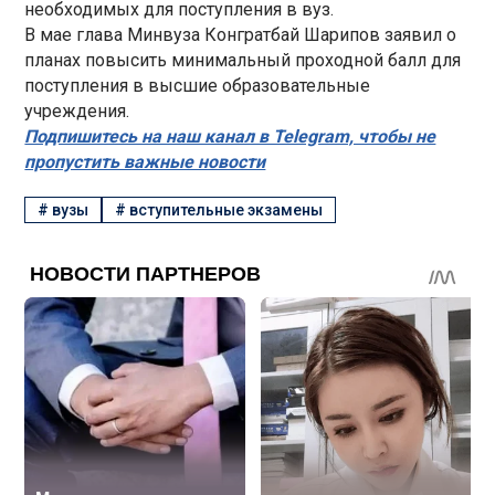
необходимых для поступления в вуз.
В мае глава Минвуза Конгратбай Шарипов заявил о
планах повысить минимальный проходной балл для
поступления в высшие образовательные
учреждения.
Подпишитесь на наш канал в Telegram, чтобы не
пропустить важные новости
#
вузы
#
вступительные экзамены