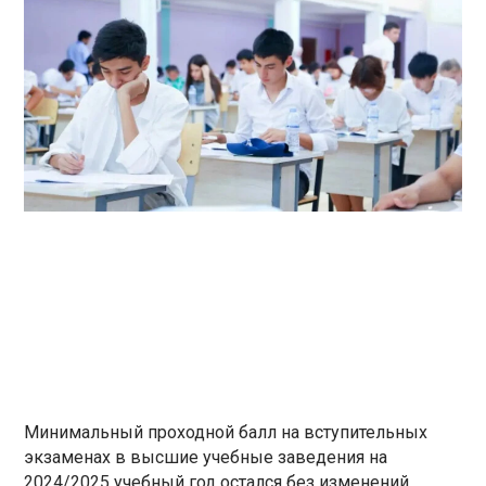
Минимальный проходной балл на вступительных
экзаменах в высшие учебные заведения на
2024/2025 учебный год остался без изменений,