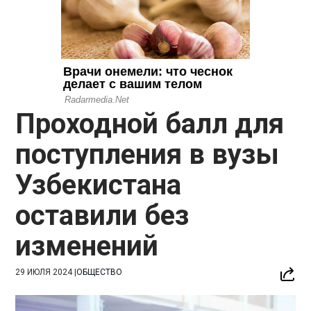
Проходной балл для
поступления в вузы
Узбекистана
оставили без
изменений
29 ИЮЛЯ 2024
|
ОБЩЕСТВО