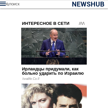
NEWSHUB
ПОИСК