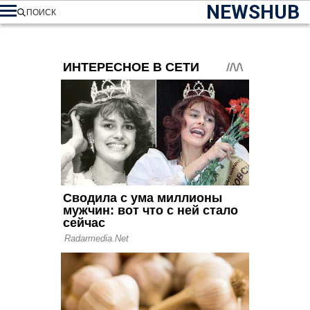
NEWSHUB
ПОИСК