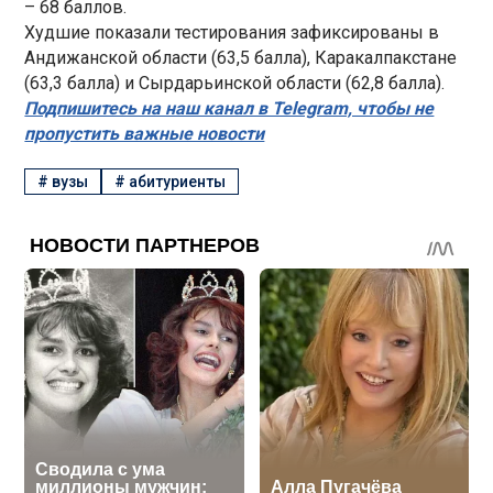
– 68 баллов.
Худшие показали тестирования зафиксированы в
Андижанской области (63,5 балла), Каракалпакстане
(63,3 балла) и Сырдарьинской области (62,8 балла).
Подпишитесь на наш канал в Telegram, чтобы не
пропустить важные новости
#
вузы
#
абитуриенты