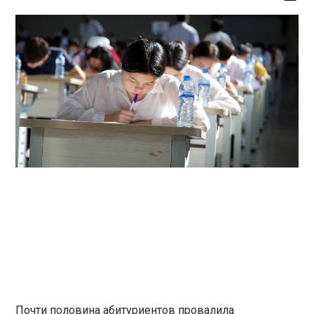
Почти половина абитуриентов провалила