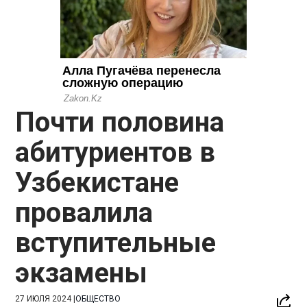
Почти половина
абитуриентов в
Узбекистане
провалила
вступительные
экзамены
27 ИЮЛЯ 2024
|
ОБЩЕСТВО