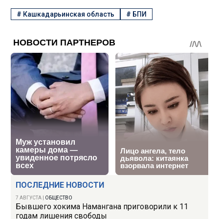
#
Кашкадарьинская область
#
БПИ
ПОСЛЕДНИЕ НОВОСТИ
7 АВГУСТА
|
ОБЩЕСТВО
Бывшего хокима Намангана приговорили к 11
годам лишения свободы