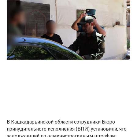
В Кашкадарьинской области сотрудники Бюро
принудительного исполнения (БПИ) установили, что
задолжавший по административным штрафам