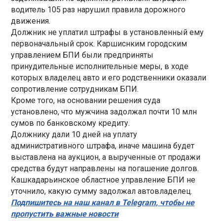
водитель 105 раз нарушил правила дорожного
движения.
Должник не уплатил штрафы в установленный ему
первоначальный срок. Каршиснким городским
управлением БПИ были предприняты
принудительные исполнительные меры, в ходе
которых владелец авто и его родственники оказали
сопротивление сотрудникам БПИ.
Кроме того, на основании решения суда
установлено, что мужчина задолжал почти 10 млн
сумов по банковскому кредиту.
Должнику дали 10 дней на уплату
административного штрафа, иначе машина будет
выставлена на аукцион, а вырученные от продажи
средства будут направлены на погашение долгов.
Кашкадарьинское областное управление БПИ не
уточнило, какую сумму задолжал автовладелец.
Подпишитесь на наш канал в Telegram, чтобы не
пропустить важные новости