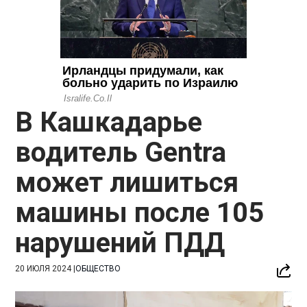
В Кашкадарье
водитель Gentra
может лишиться
машины после 105
нарушений ПДД
20 ИЮЛЯ 2024
|
ОБЩЕСТВО