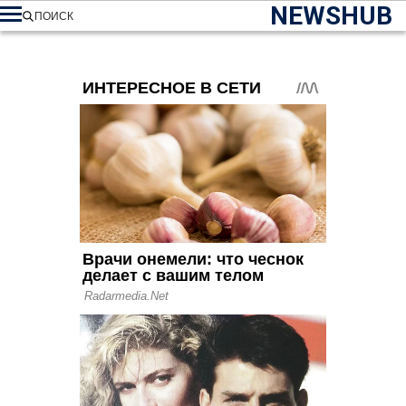
NEWSHUB
ПОИСК