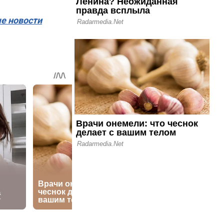
ые новости