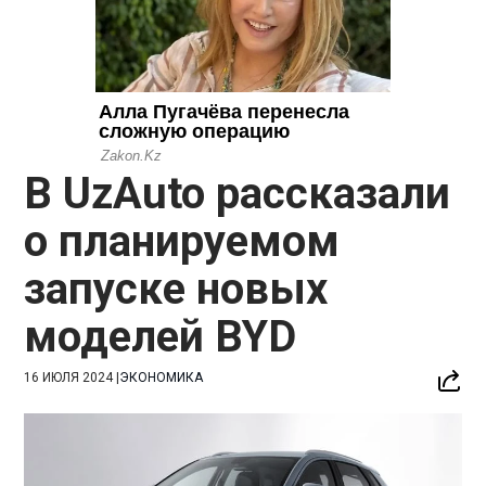
В UzAuto рассказали
о планируемом
запуске новых
моделей BYD
16 ИЮЛЯ 2024
|
ЭКОНОМИКА