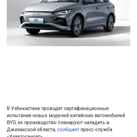
В Узбекистане проводят сертификационные
испытания новых моделей китайских автомобилей
BYD, их производство планируют наладить в
Джизакской области,
сообщает
пресс-служба
«Узавтосаноат».