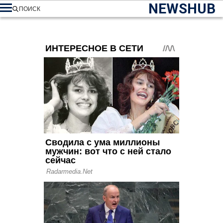
NEWSHUB
ПОИСК