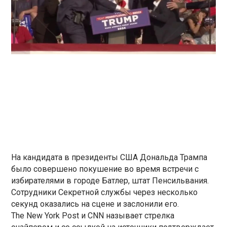
На кандидата в президенты США Дональда Трампа
было совершено покушение во время встречи с
избирателями в городе Батлер, штат Пенсильвания.
Сотрудники Секретной службы через несколько
секунд оказались на сцене и заслонили его.
The New York Post и CNN называет стрелка