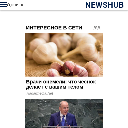
NEWSHUB
ПОИСК