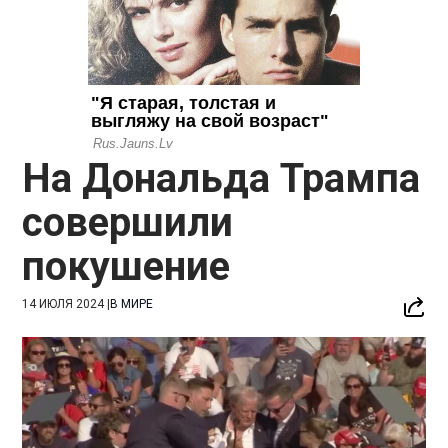
На Дональда Трампа
совершили
покушение
14 ИЮЛЯ 2024
|
В МИРЕ