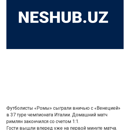
Футболисты «Ромы» сыграли вничью с «Венецией»
в 37 туре чемпионата Италии. Домашний матч
римлян закончился со счетом 1:1.
Гости вышли вперед уже на первой минуте матча.