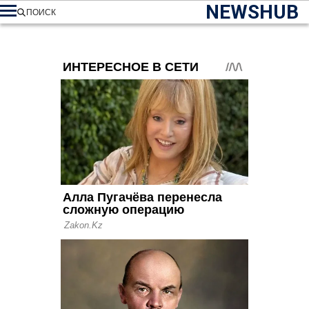
NEWSHUB
ПОИСК