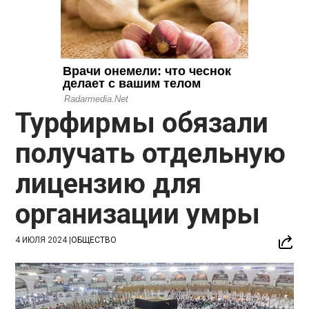
Турфирмы обязали
получать отдельную
лицензию для
организации умры
4 ИЮЛЯ 2024
|
ОБЩЕСТВО