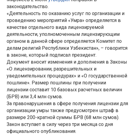
законодательство.
«Деятельность по оказанию услуг по организации и
проведению мероприятий «Умра» определяется в
качестве отдельного вида лицензируемой
деятельности, уполномоченным лицензирующим
органом в данной сфере определяется Комитет по
делам религий Республики Узбекистан», – говорится
в законе, который подписал президент.
Документ вносит изменения и дополнения в Законы
«О лицензировании, разрешительных и
уведомительных процедурах» и «О государственной
пошлине». Размер пошлины при получении
лицензии составит 10 базовых расчетных величин
(БРВ) или 3,4 млн сумов.
За правонарушения в сфере получения лицензии для
организации умры также предусмотрен штраф в
размере 200-кратной суммы БРВ (68 млн сумов).
Закон вступает в силу через три месяца со дня
официального опубликования.