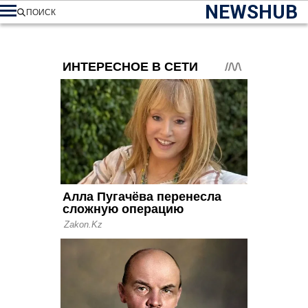
NEWSHUB
ПОИСК