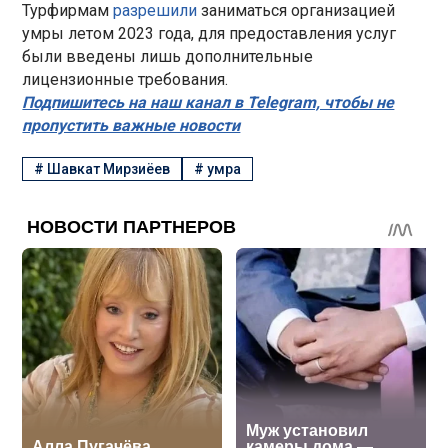
Турфирмам
разрешили
заниматься организацией
умры летом 2023 года, для предоставления услуг
были введены лишь дополнительные
лицензионные требования.
Подпишитесь на наш канал в Telegram, чтобы не
пропустить важные новости
#
Шавкат Мирзиёев
#
умра