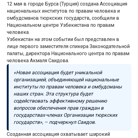
12 мая в городе Бурса (Турция) создана Ассоциация
национальных институтов по правам человека и
омбудсманов тюркских государств, сообщили в
Национальном центре Узбекистана по правам
человека.
Узбекистан на этом событии был представлен в
лице первого заместителя спикера Законодательной
палаты, директора Национального центра по правам
человека Акмаля Саидова.
«Новая ассоциация будет уникальной
организацией, объединяющей национальные
институты по правам человека и омбудсманы
наших стран. Эта структура будет
содействовать эффективному решению
вопросов обеспечения прав граждан в
государствах-членах Организации тюркских
государств», – подчеркнул Саидов.
Созданная ассоциация охватывает широкий