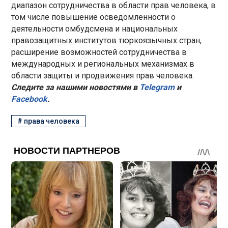
диапазон сотрудничества в области прав человека, в
том числе повышение осведомленности о
деятельности омбудсмена и национальных
правозащитных институтов тюркоязычных стран,
расширение возможностей сотрудничества в
международных и региональных механизмах в
области защиты и продвижения прав человека.
Следите за нашими новостями в
Telegram
и
Facebook
.
#
права человека