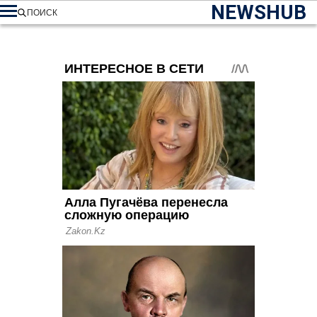
NEWSHUB
ПОИСК