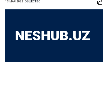
13 МАЯ 2022
|
ОБЩЕСТВО