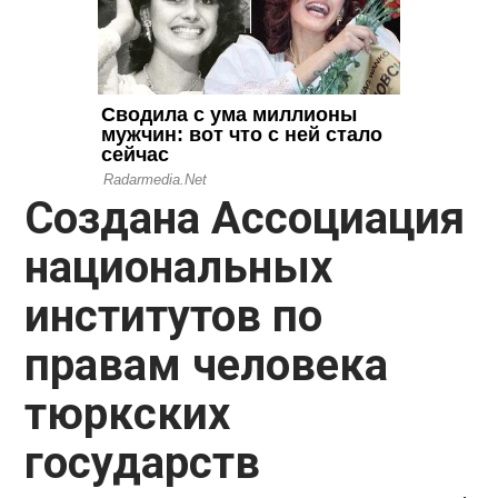
Создана Ассоциация
национальных
институтов по
правам человека
тюркских
государств