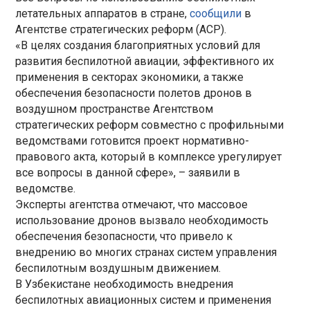
летательных аппаратов в стране,
сообщили
в
Агентстве стратегических реформ (АСР).
«В целях создания благоприятных условий для
развития беспилотной авиации, эффективного их
применения в секторах экономики, а также
обеспечения безопасности полетов дронов в
воздушном пространстве Агентством
стратегических реформ совместно с профильными
ведомствами готовится проект нормативно-
правового акта, который в комплексе урегулирует
все вопросы в данной сфере», – заявили в
ведомстве.
Эксперты агентства отмечают, что массовое
использование дронов вызвало необходимость
обеспечения безопасности, что привело к
внедрению во многих странах систем управления
беспилотным воздушным движением.
В Узбекистане необходимость внедрения
беспилотных авиационных систем и применения