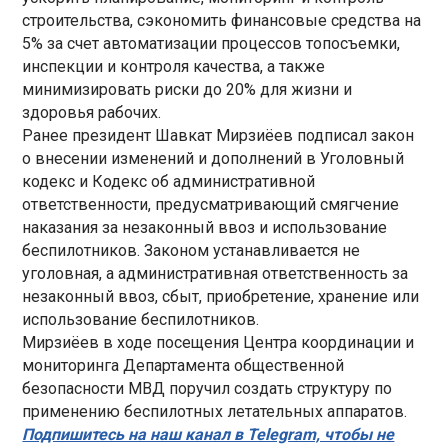
строительства, сэкономить финансовые средства на
5% за счет автоматизации процессов топосъемки,
инспекции и контроля качества, а также
минимизировать риски до 20% для жизни и
здоровья рабочих.
Ранее президент Шавкат Мирзиёев подписал закон
о внесении изменений и дополнений в Уголовный
кодекс и Кодекс об административной
ответственности, предусматривающий смягчение
наказания за незаконный ввоз и использование
беспилотников. Законом устанавливается не
уголовная, а административная ответственность за
незаконный ввоз, сбыт, приобретение, хранение или
использование беспилотников.
Мирзиёев в ходе посещения Центра координации и
мониторинга Департамента общественной
безопасности МВД поручил создать структуру по
применению беспилотных летательных аппаратов.
Подпишитесь на наш канал в Telegram, чтобы не