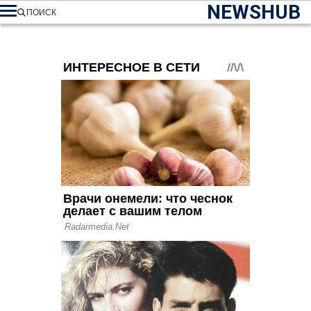
NEWSHUB
ПОИСК