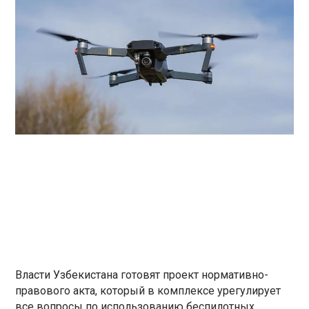
Власти Узбекистана готовят проект нормативно-
правового акта, который в комплексе урегулирует
все вопросы по использованию беспилотных