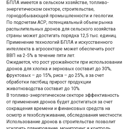
БПЛА имеется в сельском хозяйстве, топливо-
энергетическом секторе, строительстве,
горнодобывающей промышленности и геологии.
По подсчетам АСР, потенциальный объем рынка
распылительных дронов для сельского хозяйства
страны может достигать порядка 12,5 тыс. единиц.
Применение технологий БПЛА и искусственного
интеллекта в агросекторе может обеспечить рост
ВВП на 2-5% в течение пяти лет.
Ожидается, что рост урожайности при использовании
дронов для хлопка и зерновых составит до 30%,
фруктовых – до 15%, риса – до 25%, а за счет
обработки пастбищ прирост продукции
животноводства составит до 10%.
В топливо-энергетическом секторе эффективность
от применения дронов будет достигаться за счет
сокращения времени и финансовых средств на
осмотр и техобслуживание, обследования местности.
Использование дронов в строительстве позволит
ускорить планирование, мониторинг и контроль