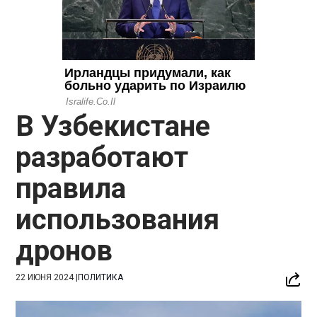
В Узбекистане
разработают
правила
использования
дронов
22 ИЮНЯ 2024
|
ПОЛИТИКА