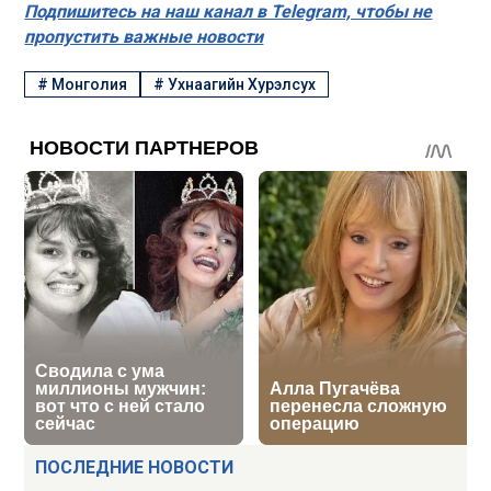
Подпишитесь на наш канал в Telegram, чтобы не
пропустить важные новости
#
Монголия
#
Ухнаагийн Хурэлсух
ПОСЛЕДНИЕ НОВОСТИ