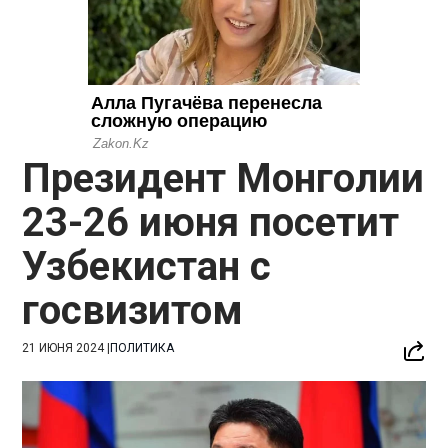
Президент Монголии
23-26 июня посетит
Узбекистан с
госвизитом
21 ИЮНЯ 2024
|
ПОЛИТИКА