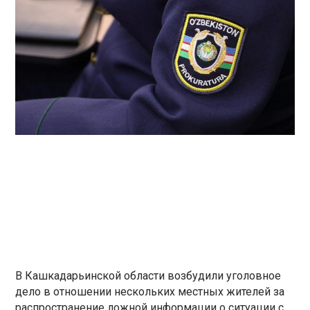
В Кашкадарьинской области возбудили уголовное
дело в отношении нескольких местных жителей за
распространение ложной информации о ситуации с