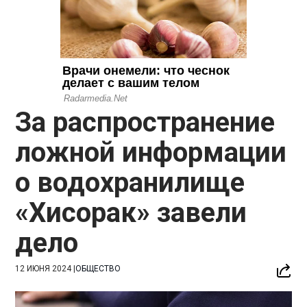
За распространение
ложной информации
о водохранилище
«Хисорак» завели
дело
12 ИЮНЯ 2024
|
ОБЩЕСТВО