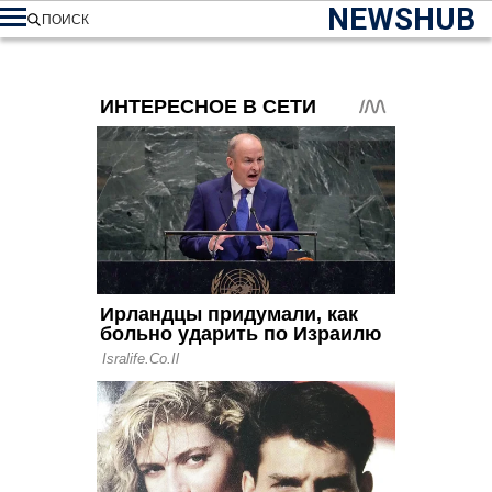
NEWSHUB
ПОИСК