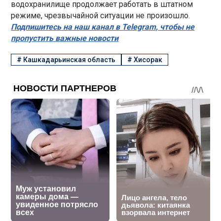
водохранилище продолжает работать в штатном
режиме, чрезвычайной ситуации не произошло.
Подпишитесь на наш канал в Telegram, чтобы не
пропустить важные новости
#
Кашкадарьинская область
#
Хисорак