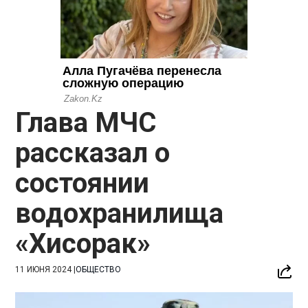
Глава МЧС
рассказал о
состоянии
водохранилища
«Хисорак»
11 ИЮНЯ 2024
|
ОБЩЕСТВО