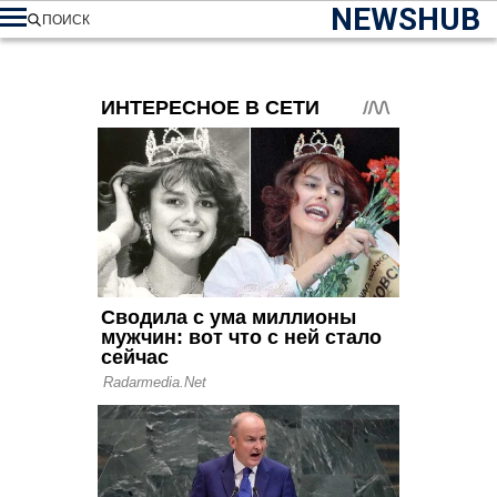
NEWSHUB
ПОИСК