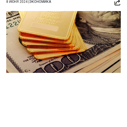
8 ИЮНЯ 2024
|
ЭКОНОМИКА