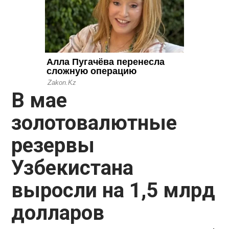
В мае
золотовалютные
резервы
Узбекистана
выросли на 1,5 млрд
долларов