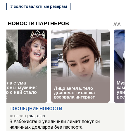
#
золотовалютные резервы
ПОСЛЕДНИЕ НОВОСТИ
10 АВГУСТА
|
ОБЩЕСТВО
В Узбекистане увеличили лимит покупки
наличных долларов без паспорта