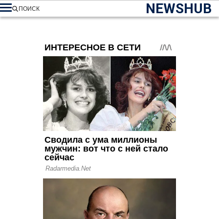
NEWSHUB
ПОИСК