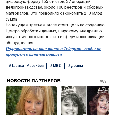
цифровую форму 155 отчетов, 37 операций
делопроизводства, около 100 реестров и сборных
материалов. Это позволило сэкономить 213 млрд
сумов.
На текущем третьем этапе стоит цель по созданию
Центра обработки данных, широкому внедрению
искусственного интеллекта в сферу и локализации
оборудования.
Подпишитесь на наш канал в Telegram, чтобы не
пропустить важные новости
#
Шавкат Мирзиёев
#
МВД
#
дроны