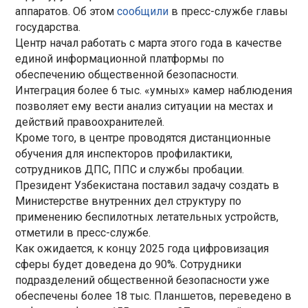
аппаратов. Об этом
сообщили
в пресс-службе главы
государства.
Центр начал работать с марта этого года в качестве
единой информационной платформы по
обеспечению общественной безопасности.
Интеграция более 6 тыс. «умных» камер наблюдения
позволяет ему вести анализ ситуации на местах и
действий правоохранителей.
Кроме того, в центре проводятся дистанционные
обучения для инспекторов профилактики,
сотрудников ДПС, ППС и службы пробации.
Президент Узбекистана поставил задачу создать в
Министерстве внутренних дел структуру по
применению беспилотных летательных устройств,
отметили в пресс-службе.
Как ожидается, к концу 2025 года цифровизация
сферы будет доведена до 90%. Сотрудники
подразделений общественной безопасности уже
обеспечены более 18 тыс. Планшетов, переведено в