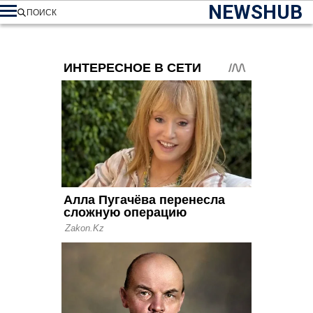
NEWSHUB
ПОИСК