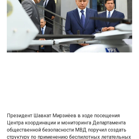
Президент Шавкат Мирзиёев в ходе посещения
Центра координации и мониторинга Департамента
общественной безопасности МВД поручил создать
структуру по применению беспилотных летательных