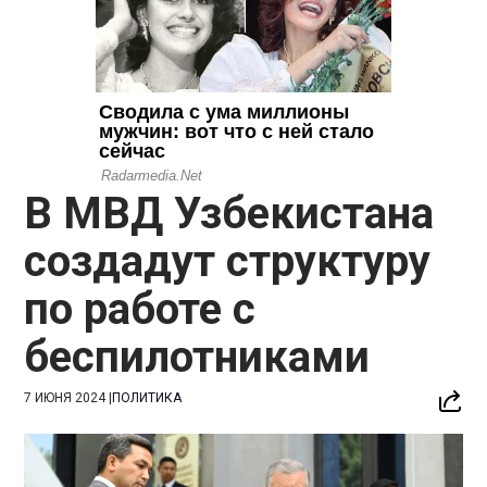
В МВД Узбекистана
создадут структуру
по работе с
беспилотниками
7 ИЮНЯ 2024
|
ПОЛИТИКА